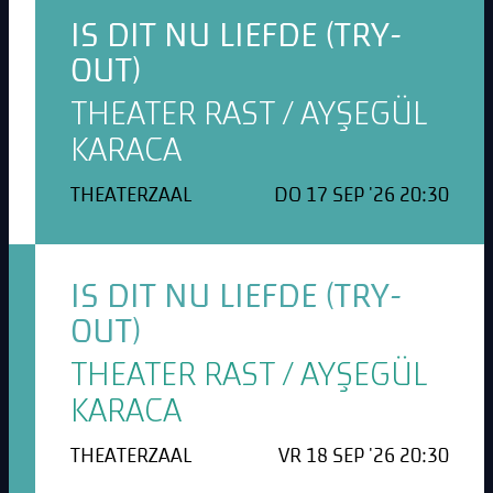
IS DIT NU LIEFDE (TRY-
OUT)
THEATER RAST / AYŞEGÜL
KARACA
THEATERZAAL
DO 17 SEP '26 20:30
IS DIT NU LIEFDE (TRY-
OUT)
THEATER RAST / AYŞEGÜL
KARACA
THEATERZAAL
VR 18 SEP '26 20:30