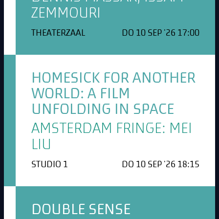
ZEMMOURI
THEATERZAAL
DO 10 SEP '26 17:00
HOMESICK FOR ANOTHER
WORLD: A FILM
UNFOLDING IN SPACE
AMSTERDAM FRINGE: MEI
LIU
STUDIO 1
DO 10 SEP '26 18:15
DOUBLE SENSE