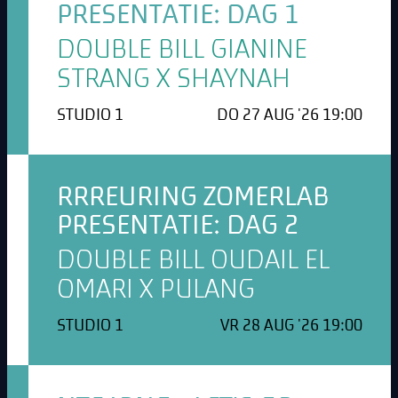
PRESENTATIE: DAG 1
DOUBLE BILL GIANINE
STRANG X SHAYNAH
STUDIO 1
DO 27 AUG '26 19:00
RRREURING ZOMERLAB
PRESENTATIE: DAG 2
DOUBLE BILL OUDAIL EL
OMARI X PULANG
STUDIO 1
VR 28 AUG '26 19:00