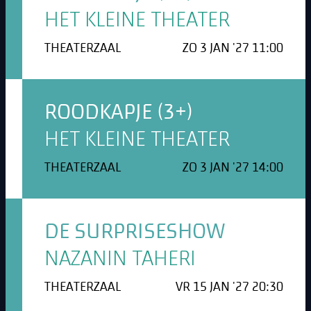
HET KLEINE THEATER
THEATERZAAL
ZO 3 JAN '27 11:00
ROODKAPJE (3+)
HET KLEINE THEATER
THEATERZAAL
ZO 3 JAN '27 14:00
DE SURPRISESHOW
NAZANIN TAHERI
THEATERZAAL
VR 15 JAN '27 20:30