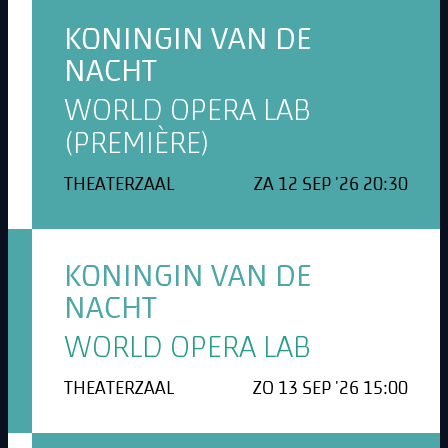
KONINGIN VAN DE
NACHT
WORLD OPERA LAB
(PREMIÈRE)
THEATERZAAL
ZA 12 SEP '26 20:30
KONINGIN VAN DE
NACHT
WORLD OPERA LAB
THEATERZAAL
ZO 13 SEP '26 15:00