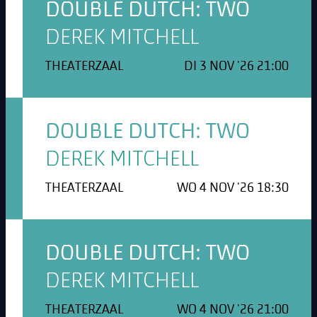
DOUBLE DUTCH: TWO
DEREK MITCHELL
THEATERZAAL
DI 3 NOV '26 21:00
DOUBLE DUTCH: TWO
DEREK MITCHELL
THEATERZAAL
WO 4 NOV '26 18:30
DOUBLE DUTCH: TWO
DEREK MITCHELL
THEATERZAAL
WO 4 NOV '26 21:00