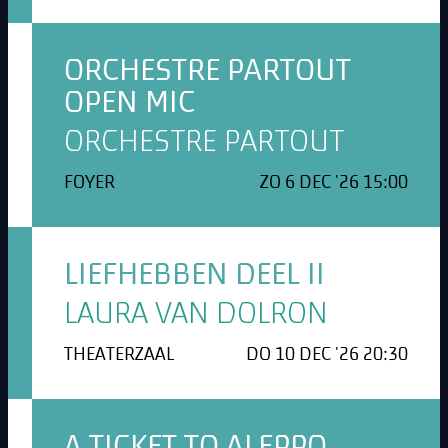
ORCHESTRE PARTOUT
OPEN MIC
ORCHESTRE PARTOUT
FOYER
ZO 6 DEC '26 15:00
LIEFHEBBEN DEEL II
LAURA VAN DOLRON
THEATERZAAL
DO 10 DEC '26 20:30
A TICKET TO ALEPPO