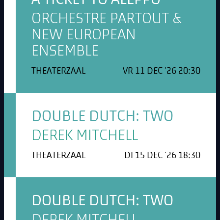
ORCHESTRE PARTOUT &
NEW EUROPEAN
ENSEMBLE
THEATERZAAL
VR 11 DEC '26 20:30
DOUBLE DUTCH: TWO
DEREK MITCHELL
THEATERZAAL
DI 15 DEC '26 18:30
DOUBLE DUTCH: TWO