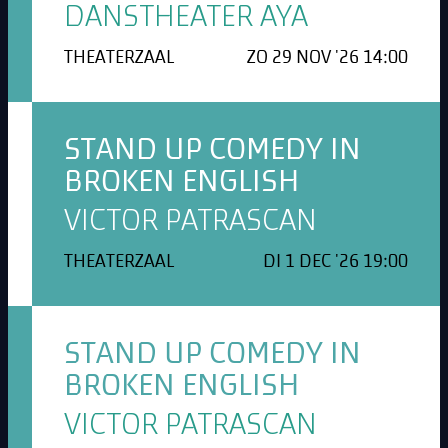
DANSTHEATER AYA
THEATERZAAL
ZO 29 NOV '26 14:00
STAND UP COMEDY IN
BROKEN ENGLISH
VICTOR PATRASCAN
THEATERZAAL
DI 1 DEC '26 19:00
STAND UP COMEDY IN
BROKEN ENGLISH
VICTOR PATRASCAN