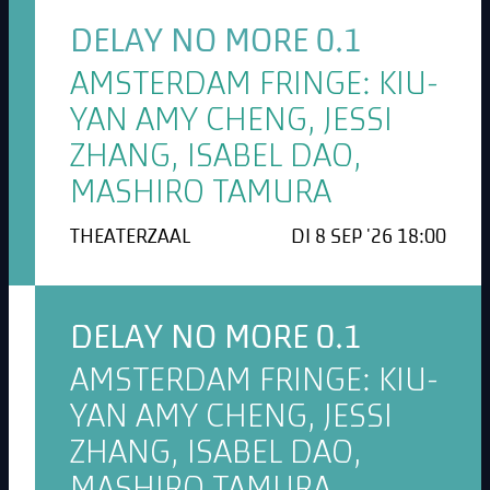
DELAY NO MORE 0.1
AMSTERDAM FRINGE: KIU-
YAN AMY CHENG, JESSI
ZHANG, ISABEL DAO,
MASHIRO TAMURA
THEATERZAAL
DI 8 SEP '26 18:00
DELAY NO MORE 0.1
AMSTERDAM FRINGE: KIU-
YAN AMY CHENG, JESSI
ZHANG, ISABEL DAO,
MASHIRO TAMURA