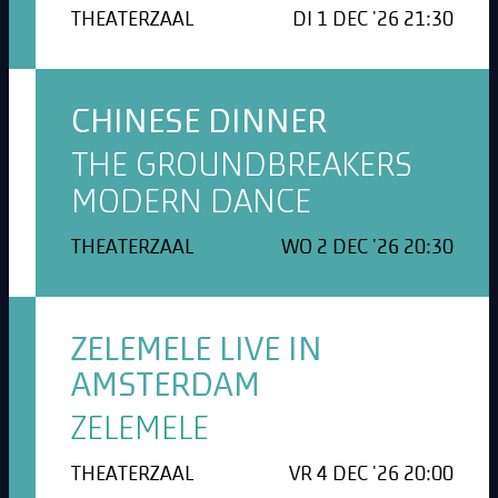
THEATERZAAL
DI 1 DEC '26 21:30
CHINESE DINNER
THE GROUNDBREAKERS
MODERN DANCE
THEATERZAAL
WO 2 DEC '26 20:30
ZELEMELE LIVE IN
AMSTERDAM
ZELEMELE
THEATERZAAL
VR 4 DEC '26 20:00