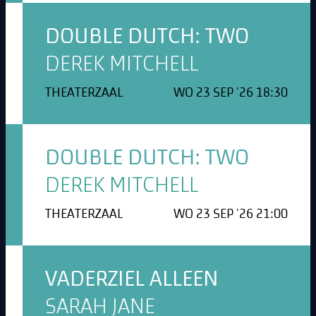
DOUBLE DUTCH: TWO
DEREK MITCHELL
THEATERZAAL
WO 23 SEP '26 18:30
DOUBLE DUTCH: TWO
DEREK MITCHELL
THEATERZAAL
WO 23 SEP '26 21:00
VADERZIEL ALLEEN
SARAH JANE