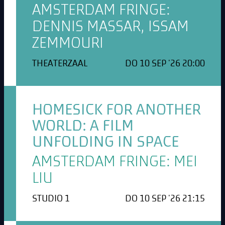
AMSTERDAM FRINGE:
DENNIS MASSAR, ISSAM
ZEMMOURI
THEATERZAAL
DO 10 SEP '26 20:00
HOMESICK FOR ANOTHER
WORLD: A FILM
UNFOLDING IN SPACE
AMSTERDAM FRINGE: MEI
LIU
STUDIO 1
DO 10 SEP '26 21:15