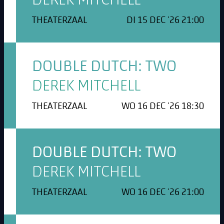
DEREK MITCHELL
THEATERZAAL
DI 15 DEC '26 21:00
DOUBLE DUTCH: TWO
DEREK MITCHELL
THEATERZAAL
WO 16 DEC '26 18:30
DOUBLE DUTCH: TWO
DEREK MITCHELL
THEATERZAAL
WO 16 DEC '26 21:00