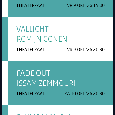
THEATERZAAL
VR 9 OKT '26 15:00
VALLICHT
ROMIJN CONEN
THEATERZAAL
VR 9 OKT '26 20:30
FADE OUT
ISSAM ZEMMOURI
THEATERZAAL
ZA 10 OKT '26 20:30