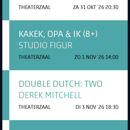
THEATERZAAL
ZA 31 OKT '26 20:30
KAKEK, OPA & IK (8+)
STUDIO FIGUR
THEATERZAAL
ZO 1 NOV '26 14:00
DOUBLE DUTCH: TWO
DEREK MITCHELL
THEATERZAAL
DI 3 NOV '26 18:30