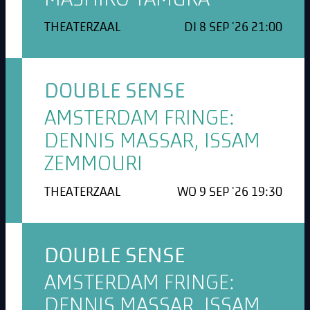
THEATERZAAL
DI 8 SEP '26 21:00
DOUBLE SENSE
AMSTERDAM FRINGE:
DENNIS MASSAR, ISSAM
ZEMMOURI
THEATERZAAL
WO 9 SEP '26 19:30
DOUBLE SENSE
AMSTERDAM FRINGE:
DENNIS MASSAR, ISSAM