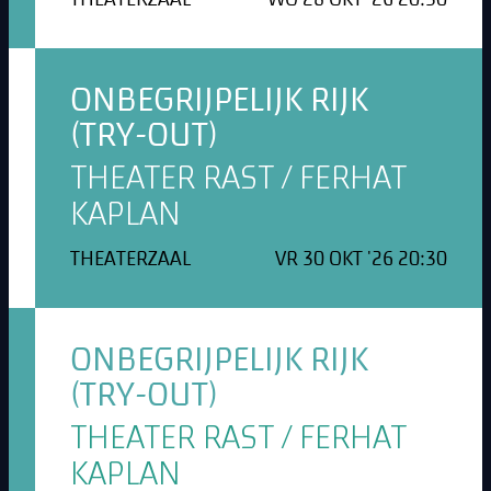
THEATERZAAL
WO 28 OKT '26 20:30
ONBEGRIJPELIJK RIJK
(TRY-OUT)
THEATER RAST / FERHAT
KAPLAN
THEATERZAAL
VR 30 OKT '26 20:30
ONBEGRIJPELIJK RIJK
(TRY-OUT)
THEATER RAST / FERHAT
KAPLAN