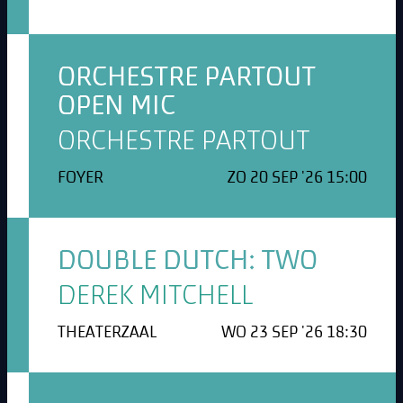
ORCHESTRE PARTOUT
OPEN MIC
ORCHESTRE PARTOUT
FOYER
ZO 20 SEP '26 15:00
DOUBLE DUTCH: TWO
DEREK MITCHELL
THEATERZAAL
WO 23 SEP '26 18:30