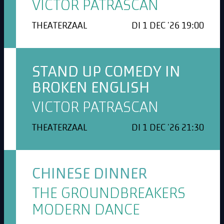
VICTOR PATRASCAN
THEATERZAAL
DI 1 DEC '26 19:00
STAND UP COMEDY IN
BROKEN ENGLISH
VICTOR PATRASCAN
THEATERZAAL
DI 1 DEC '26 21:30
CHINESE DINNER
THE GROUNDBREAKERS
MODERN DANCE