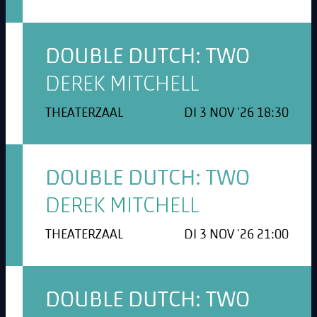
DOUBLE DUTCH: TWO
DEREK MITCHELL
THEATERZAAL
DI 3 NOV '26 18:30
DOUBLE DUTCH: TWO
DEREK MITCHELL
THEATERZAAL
DI 3 NOV '26 21:00
DOUBLE DUTCH: TWO