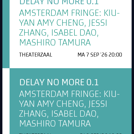
DELAY NO MORE 0.1
AMSTERDAM FRINGE: KIU-
YAN AMY CHENG, JESSI
ZHANG, ISABEL DAO,
MASHIRO TAMURA
THEATERZAAL
MA 7 SEP '26 20:00
DELAY NO MORE 0.1
AMSTERDAM FRINGE: KIU-
YAN AMY CHENG, JESSI
ZHANG, ISABEL DAO,
MASHIRO TAMURA