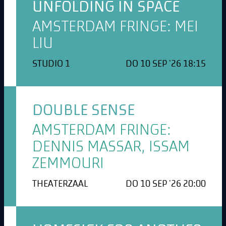
UNFOLDING IN SPACE
AMSTERDAM FRINGE: MEI
LIU
STUDIO 1
DO 10 SEP '26 18:15
DOUBLE SENSE
AMSTERDAM FRINGE:
DENNIS MASSAR, ISSAM
ZEMMOURI
THEATERZAAL
DO 10 SEP '26 20:00