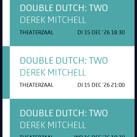
DOUBLE DUTCH: TWO
DEREK MITCHELL
THEATERZAAL
DI 15 DEC '26 18:30
DOUBLE DUTCH: TWO
DEREK MITCHELL
THEATERZAAL
DI 15 DEC '26 21:00
DOUBLE DUTCH: TWO
DEREK MITCHELL