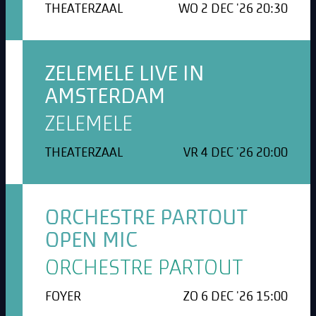
THEATERZAAL
WO 2 DEC '26 20:30
ZELEMELE LIVE IN
AMSTERDAM
ZELEMELE
THEATERZAAL
VR 4 DEC '26 20:00
ORCHESTRE PARTOUT
OPEN MIC
ORCHESTRE PARTOUT
FOYER
ZO 6 DEC '26 15:00