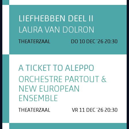
LIEFHEBBEN DEEL II
LAURA VAN DOLRON
THEATERZAAL
DO 10 DEC '26 20:30
A TICKET TO ALEPPO
ORCHESTRE PARTOUT &
NEW EUROPEAN
ENSEMBLE
THEATERZAAL
VR 11 DEC '26 20:30