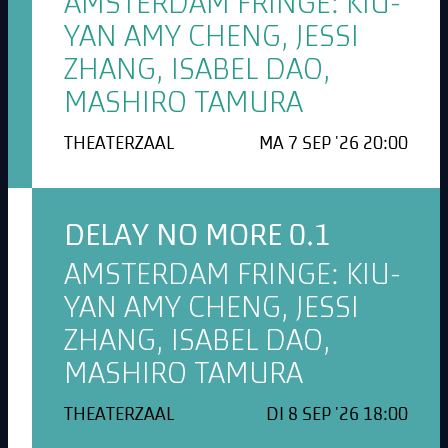
AMSTERDAM FRINGE: KIU-
YAN AMY CHENG, JESSI
ZHANG, ISABEL DAO,
MASHIRO TAMURA
THEATERZAAL
MA 7 SEP '26 20:00
DELAY NO MORE 0.1
AMSTERDAM FRINGE: KIU-
YAN AMY CHENG, JESSI
ZHANG, ISABEL DAO,
MASHIRO TAMURA
THEATERZAAL
DI 8 SEP '26 18:00