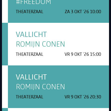
#FREEDOM
THEATERZAAL
ZA 3 OKT '26 10:00
VALLICHT
ROMIJN CONEN
THEATERZAAL
VR 9 OKT '26 15:00
VALLICHT
ROMIJN CONEN
THEATERZAAL
VR 9 OKT '26 20:30