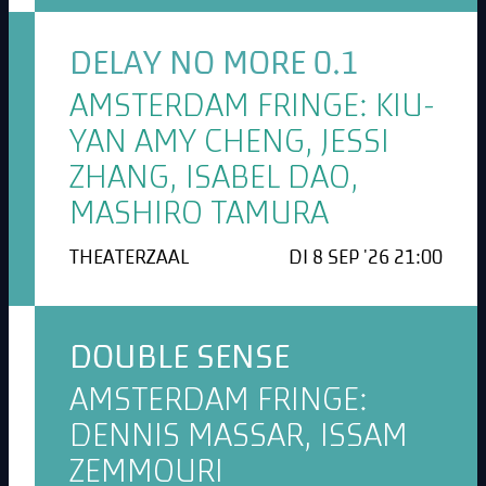
DELAY NO MORE 0.1
AMSTERDAM FRINGE: KIU-
YAN AMY CHENG, JESSI
ZHANG, ISABEL DAO,
MASHIRO TAMURA
THEATERZAAL
DI 8 SEP '26 21:00
DOUBLE SENSE
AMSTERDAM FRINGE:
DENNIS MASSAR, ISSAM
ZEMMOURI