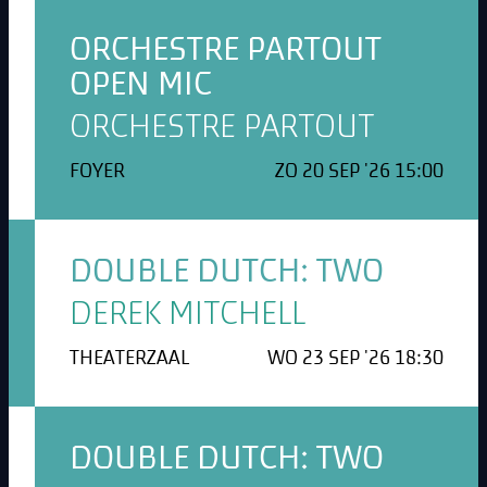
ORCHESTRE PARTOUT
OPEN MIC
ORCHESTRE PARTOUT
FOYER
ZO 20 SEP '26 15:00
DOUBLE DUTCH: TWO
DEREK MITCHELL
THEATERZAAL
WO 23 SEP '26 18:30
DOUBLE DUTCH: TWO