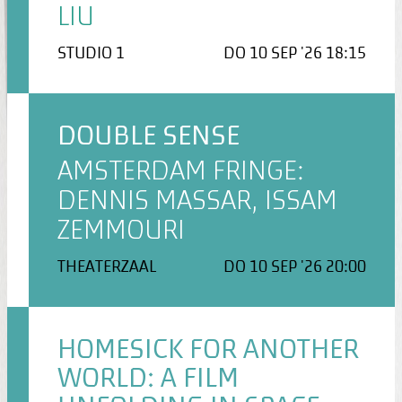
LIU
STUDIO 1
DO 10 SEP '26 18:15
DOUBLE SENSE
AMSTERDAM FRINGE:
DENNIS MASSAR, ISSAM
ZEMMOURI
THEATERZAAL
DO 10 SEP '26 20:00
HOMESICK FOR ANOTHER
WORLD: A FILM