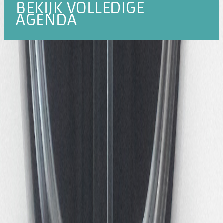
BEKIJK VOLLEDIGE
AGENDA