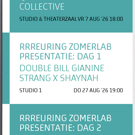
COLLECTIVE
STUDIO & THEATERZAAL
VR 7 AUG '26 18:00
RRREURING ZOMERLAB
PRESENTATIE: DAG 1
DOUBLE BILL GIANINE
STRANG X SHAYNAH
STUDIO 1
DO 27 AUG '26 19:00
RRREURING ZOMERLAB
PRESENTATIE: DAG 2