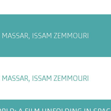
 MASSAR, ISSAM ZEMMOURI
 MASSAR, ISSAM ZEMMOURI