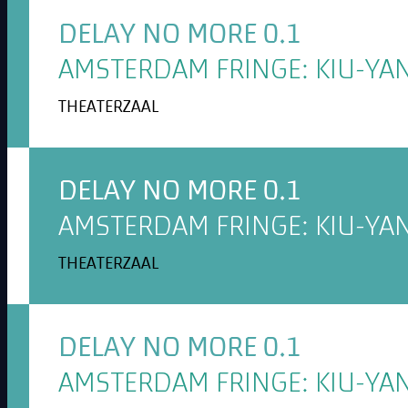
DELAY NO MORE 0.1
AMSTERDAM FRINGE: KIU-YAN
THEATERZAAL
DELAY NO MORE 0.1
AMSTERDAM FRINGE: KIU-YAN
THEATERZAAL
DELAY NO MORE 0.1
AMSTERDAM FRINGE: KIU-YAN