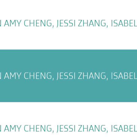
 AMY CHENG, JESSI ZHANG, ISAB
 AMY CHENG, JESSI ZHANG, ISAB
 AMY CHENG, JESSI ZHANG, ISAB