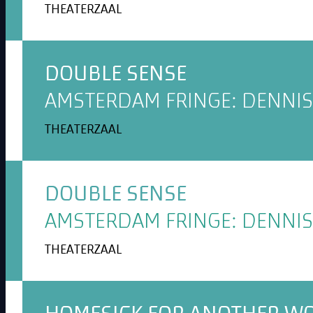
THEATERZAAL
DOUBLE SENSE
AMSTERDAM FRINGE: DENNIS
THEATERZAAL
DOUBLE SENSE
AMSTERDAM FRINGE: DENNIS
THEATERZAAL