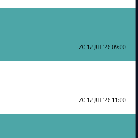
ZO 12 JUL '26 09:00
ZO 12 JUL '26 11:00