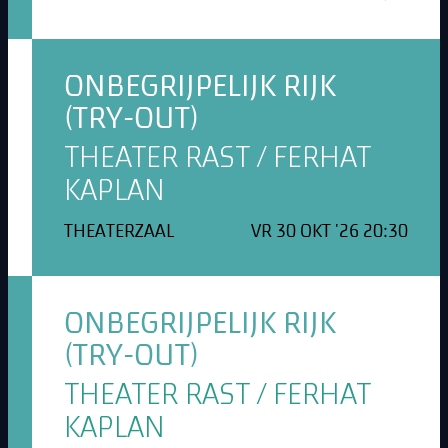
ONBEGRIJPELIJK RIJK
(TRY-OUT)
THEATER RAST / FERHAT
KAPLAN
THEATERZAAL
VR 30 OKT '26 20:30
ONBEGRIJPELIJK RIJK
(TRY-OUT)
THEATER RAST / FERHAT
KAPLAN