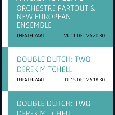
ORCHESTRE PARTOUT &
NEW EUROPEAN
ENSEMBLE
THEATERZAAL
VR 11 DEC '26 20:30
DOUBLE DUTCH: TWO
DEREK MITCHELL
THEATERZAAL
DI 15 DEC '26 18:30
DOUBLE DUTCH: TWO
DEREK MITCHELL