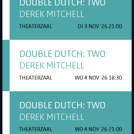
DOUBLE DUTCH: TWO
DEREK MITCHELL
THEATERZAAL
DI 3 NOV '26 21:00
DOUBLE DUTCH: TWO
DEREK MITCHELL
THEATERZAAL
WO 4 NOV '26 18:30
DOUBLE DUTCH: TWO
DEREK MITCHELL
THEATERZAAL
WO 4 NOV '26 21:00