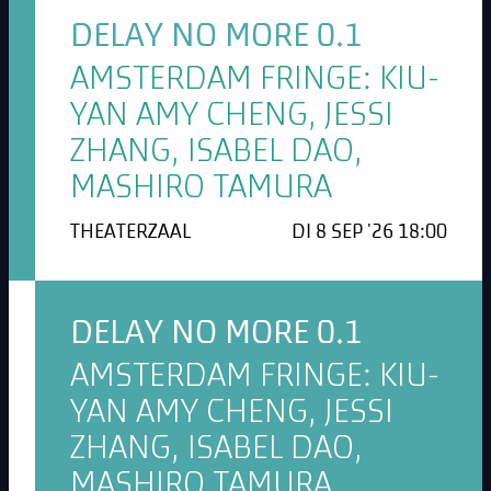
DELAY NO MORE 0.1
AMSTERDAM FRINGE: KIU-
YAN AMY CHENG, JESSI
ZHANG, ISABEL DAO,
MASHIRO TAMURA
THEATERZAAL
DI 8 SEP '26 18:00
DELAY NO MORE 0.1
AMSTERDAM FRINGE: KIU-
YAN AMY CHENG, JESSI
ZHANG, ISABEL DAO,
MASHIRO TAMURA