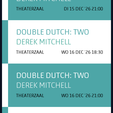
THEATERZAAL
DI 15 DEC '26 21:00
DOUBLE DUTCH: TWO
DEREK MITCHELL
THEATERZAAL
WO 16 DEC '26 18:30
DOUBLE DUTCH: TWO
DEREK MITCHELL
THEATERZAAL
WO 16 DEC '26 21:00