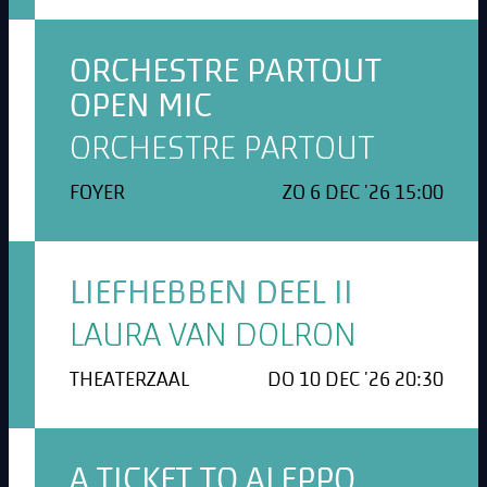
ORCHESTRE PARTOUT
OPEN MIC
ORCHESTRE PARTOUT
FOYER
ZO 6 DEC '26 15:00
LIEFHEBBEN DEEL II
LAURA VAN DOLRON
THEATERZAAL
DO 10 DEC '26 20:30
A TICKET TO ALEPPO