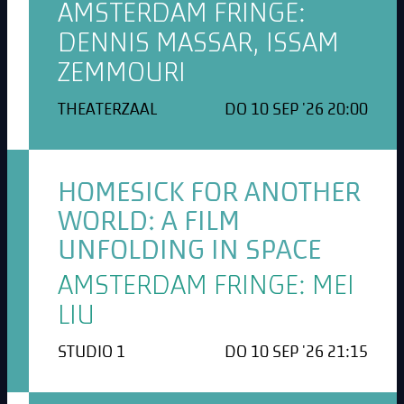
AMSTERDAM FRINGE:
DENNIS MASSAR, ISSAM
ZEMMOURI
THEATERZAAL
DO 10 SEP '26 20:00
HOMESICK FOR ANOTHER
WORLD: A FILM
UNFOLDING IN SPACE
AMSTERDAM FRINGE: MEI
LIU
STUDIO 1
DO 10 SEP '26 21:15