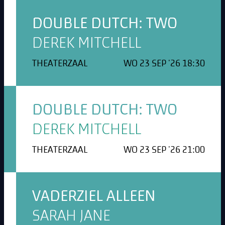
DOUBLE DUTCH: TWO
DEREK MITCHELL
THEATERZAAL
WO 23 SEP '26 18:30
DOUBLE DUTCH: TWO
DEREK MITCHELL
THEATERZAAL
WO 23 SEP '26 21:00
VADERZIEL ALLEEN
SARAH JANE