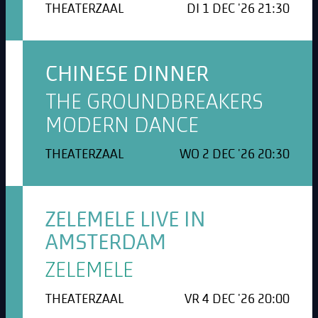
THEATERZAAL
DI 1 DEC '26 21:30
CHINESE DINNER
THE GROUNDBREAKERS
MODERN DANCE
THEATERZAAL
WO 2 DEC '26 20:30
ZELEMELE LIVE IN
AMSTERDAM
ZELEMELE
THEATERZAAL
VR 4 DEC '26 20:00