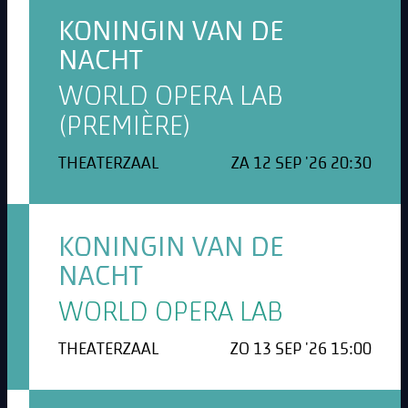
KONINGIN VAN DE
NACHT
WORLD OPERA LAB
(PREMIÈRE)
THEATERZAAL
ZA 12 SEP '26 20:30
KONINGIN VAN DE
NACHT
WORLD OPERA LAB
THEATERZAAL
ZO 13 SEP '26 15:00