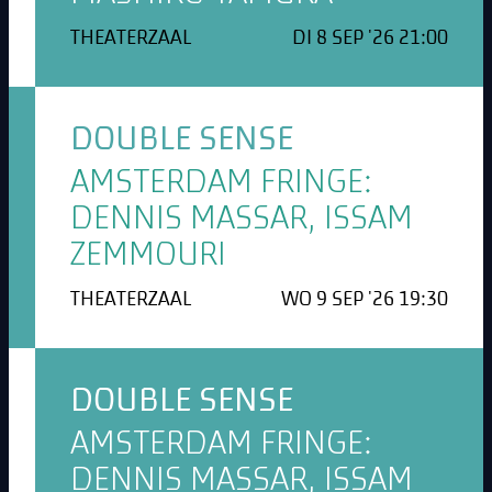
THEATERZAAL
DI 8 SEP '26 21:00
DOUBLE SENSE
AMSTERDAM FRINGE:
DENNIS MASSAR, ISSAM
ZEMMOURI
THEATERZAAL
WO 9 SEP '26 19:30
DOUBLE SENSE
AMSTERDAM FRINGE:
DENNIS MASSAR, ISSAM