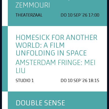
ZEMMOURI
THEATERZAAL
DO 10 SEP '26 17:00
HOMESICK FOR ANOTHER
WORLD: A FILM
UNFOLDING IN SPACE
AMSTERDAM FRINGE: MEI
LIU
STUDIO 1
DO 10 SEP '26 18:15
DOUBLE SENSE