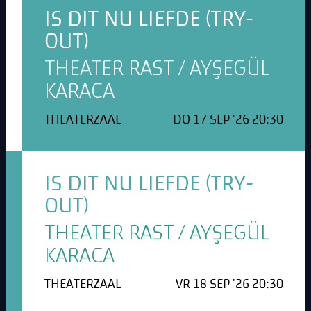
IS DIT NU LIEFDE (TRY-
OUT)
THEATER RAST / AYŞEGÜL
KARACA
THEATERZAAL
DO 17 SEP '26 20:30
IS DIT NU LIEFDE (TRY-
OUT)
THEATER RAST / AYŞEGÜL
KARACA
THEATERZAAL
VR 18 SEP '26 20:30