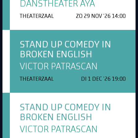
DANSTHEATER AYA
THEATERZAAL
ZO 29 NOV '26 14:00
STAND UP COMEDY IN
BROKEN ENGLISH
VICTOR PATRASCAN
THEATERZAAL
DI 1 DEC '26 19:00
STAND UP COMEDY IN
BROKEN ENGLISH
VICTOR PATRASCAN