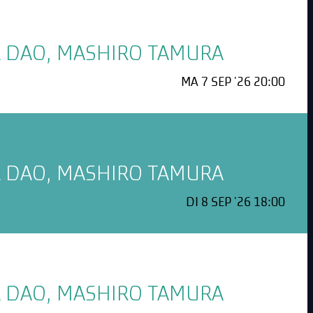
EL DAO, MASHIRO TAMURA
MA 7 SEP '26 20:00
EL DAO, MASHIRO TAMURA
DI 8 SEP '26 18:00
EL DAO, MASHIRO TAMURA