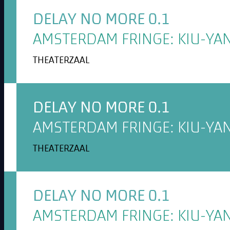
DELAY NO MORE 0.1
AMSTERDAM FRINGE: KIU-YAN
THEATERZAAL
DELAY NO MORE 0.1
AMSTERDAM FRINGE: KIU-YAN
THEATERZAAL
DELAY NO MORE 0.1
AMSTERDAM FRINGE: KIU-YAN