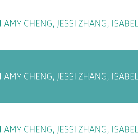
 AMY CHENG, JESSI ZHANG, ISAB
 AMY CHENG, JESSI ZHANG, ISAB
 AMY CHENG, JESSI ZHANG, ISAB