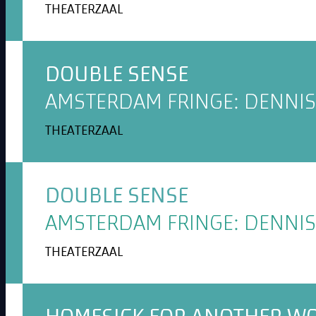
THEATERZAAL
DOUBLE SENSE
AMSTERDAM FRINGE: DENNIS
THEATERZAAL
DOUBLE SENSE
AMSTERDAM FRINGE: DENNIS
THEATERZAAL