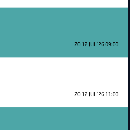
ZO 12 JUL '26 09:00
ZO 12 JUL '26 11:00