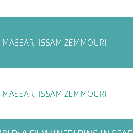
 MASSAR, ISSAM ZEMMOURI
 MASSAR, ISSAM ZEMMOURI