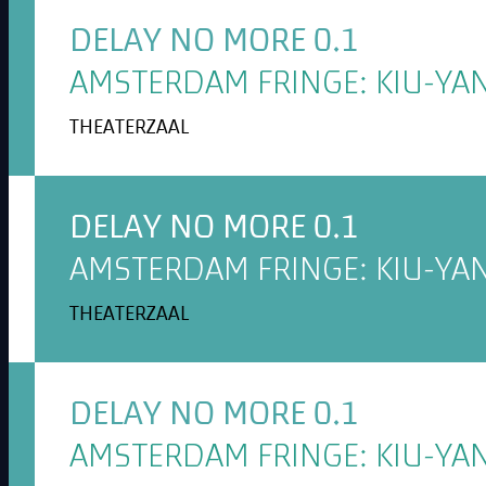
DELAY NO MORE 0.1
AMSTERDAM FRINGE: KIU-YAN
THEATERZAAL
DELAY NO MORE 0.1
AMSTERDAM FRINGE: KIU-YAN
THEATERZAAL
DELAY NO MORE 0.1
AMSTERDAM FRINGE: KIU-YAN