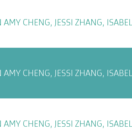
 AMY CHENG, JESSI ZHANG, ISAB
 AMY CHENG, JESSI ZHANG, ISAB
 AMY CHENG, JESSI ZHANG, ISAB