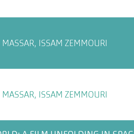
 MASSAR, ISSAM ZEMMOURI
 MASSAR, ISSAM ZEMMOURI