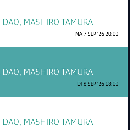
EL DAO, MASHIRO TAMURA
MA 7 SEP '26 20:00
EL DAO, MASHIRO TAMURA
DI 8 SEP '26 18:00
EL DAO, MASHIRO TAMURA