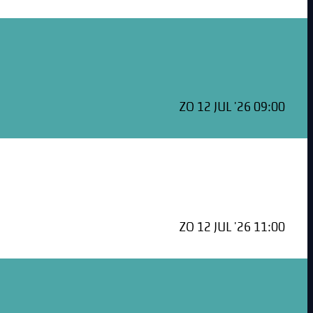
ZO 12 JUL '26 09:00
ZO 12 JUL '26 11:00