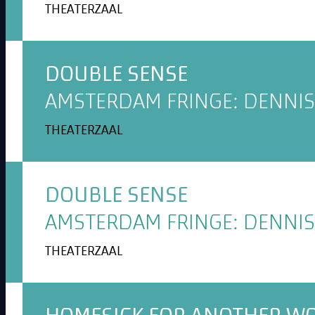
THEATERZAAL
DOUBLE SENSE
AMSTERDAM FRINGE: DENNIS
THEATERZAAL
DOUBLE SENSE
AMSTERDAM FRINGE: DENNIS
THEATERZAAL