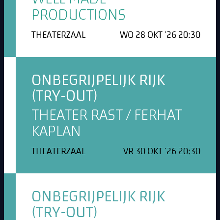
PRODUCTIONS
THEATERZAAL
WO 28 OKT '26 20:30
ONBEGRIJPELIJK RIJK
(TRY-OUT)
THEATER RAST / FERHAT
KAPLAN
THEATERZAAL
VR 30 OKT '26 20:30
ONBEGRIJPELIJK RIJK
(TRY-OUT)