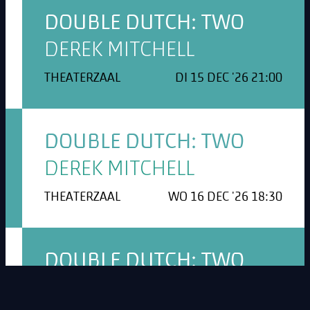
DOUBLE DUTCH: TWO
DEREK MITCHELL
THEATERZAAL
DI 15 DEC '26 21:00
DOUBLE DUTCH: TWO
DEREK MITCHELL
THEATERZAAL
WO 16 DEC '26 18:30
DOUBLE DUTCH: TWO
DEREK MITCHELL