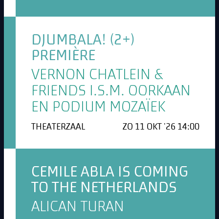
DJUMBALA! (2+)
PREMIÈRE
VERNON CHATLEIN &
FRIENDS I.S.M. OORKAAN
EN PODIUM MOZAÏEK
THEATERZAAL
ZO 11 OKT '26 14:00
CEMILE ABLA IS COMING
TO THE NETHERLANDS
ALICAN TURAN