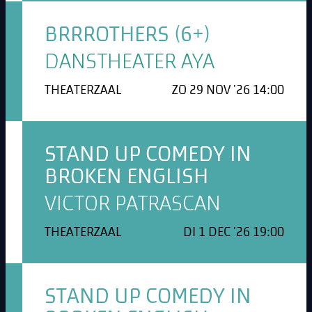
BRRROTHERS (6+)
DANSTHEATER AYA
THEATERZAAL
ZO 29 NOV '26 14:00
STAND UP COMEDY IN
BROKEN ENGLISH
VICTOR PATRASCAN
THEATERZAAL
DI 1 DEC '26 19:00
STAND UP COMEDY IN