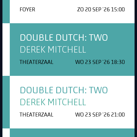
FOYER
ZO 20 SEP '26 15:00
DOUBLE DUTCH: TWO
DEREK MITCHELL
THEATERZAAL
WO 23 SEP '26 18:30
DOUBLE DUTCH: TWO
DEREK MITCHELL
THEATERZAAL
WO 23 SEP '26 21:00