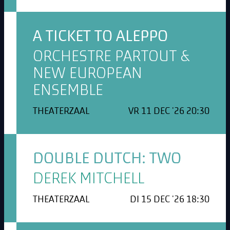
A TICKET TO ALEPPO
ORCHESTRE PARTOUT &
NEW EUROPEAN
ENSEMBLE
THEATERZAAL
VR 11 DEC '26 20:30
DOUBLE DUTCH: TWO
DEREK MITCHELL
THEATERZAAL
DI 15 DEC '26 18:30