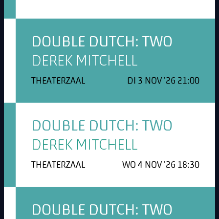
DOUBLE DUTCH: TWO
DEREK MITCHELL
THEATERZAAL
DI 3 NOV '26 21:00
DOUBLE DUTCH: TWO
DEREK MITCHELL
THEATERZAAL
WO 4 NOV '26 18:30
DOUBLE DUTCH: TWO