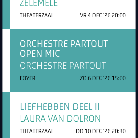
ZELEMELE
THEATERZAAL
VR 4 DEC '26 20:00
ORCHESTRE PARTOUT
OPEN MIC
ORCHESTRE PARTOUT
FOYER
ZO 6 DEC '26 15:00
LIEFHEBBEN DEEL II
LAURA VAN DOLRON
THEATERZAAL
DO 10 DEC '26 20:30