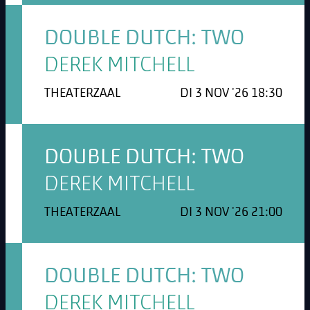
DOUBLE DUTCH: TWO
DEREK MITCHELL
THEATERZAAL
DI 3 NOV '26 18:30
DOUBLE DUTCH: TWO
DEREK MITCHELL
THEATERZAAL
DI 3 NOV '26 21:00
DOUBLE DUTCH: TWO
DEREK MITCHELL