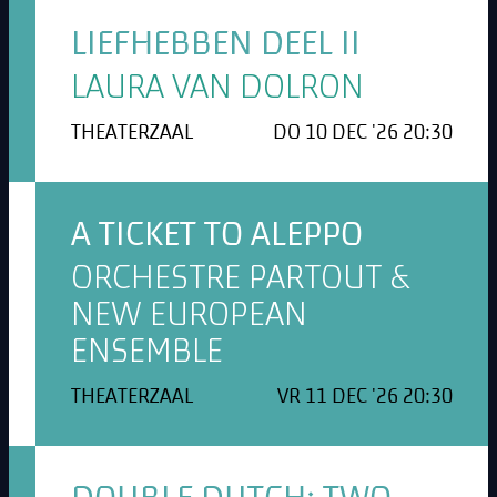
LIEFHEBBEN DEEL II
LAURA VAN DOLRON
THEATERZAAL
DO 10 DEC '26 20:30
A TICKET TO ALEPPO
ORCHESTRE PARTOUT &
NEW EUROPEAN
ENSEMBLE
THEATERZAAL
VR 11 DEC '26 20:30