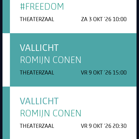
#FREEDOM
THEATERZAAL
ZA 3 OKT '26 10:00
VALLICHT
ROMIJN CONEN
THEATERZAAL
VR 9 OKT '26 15:00
VALLICHT
ROMIJN CONEN
THEATERZAAL
VR 9 OKT '26 20:30