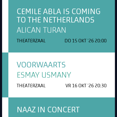
CEMILE ABLA IS COMING
TO THE NETHERLANDS
ALICAN TURAN
THEATERZAAL
DO 15 OKT '26 20:00
VOORWAARTS
ESMAY USMANY
THEATERZAAL
VR 16 OKT '26 20:30
NAAZ IN CONCERT