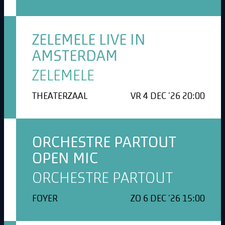
ZELEMELE LIVE IN
AMSTERDAM
ZELEMELE
THEATERZAAL
VR 4 DEC '26 20:00
ORCHESTRE PARTOUT
OPEN MIC
ORCHESTRE PARTOUT
FOYER
ZO 6 DEC '26 15:00