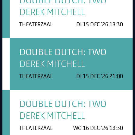
DOUBLE DUTCH: TWO
DEREK MITCHELL
THEATERZAAL
DI 15 DEC '26 18:30
DOUBLE DUTCH: TWO
DEREK MITCHELL
THEATERZAAL
DI 15 DEC '26 21:00
DOUBLE DUTCH: TWO
DEREK MITCHELL
THEATERZAAL
WO 16 DEC '26 18:30