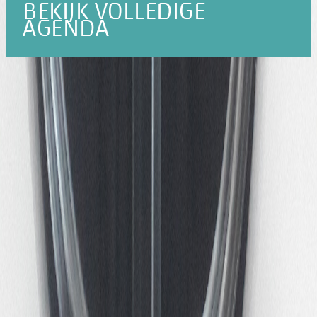
BEKIJK VOLLEDIGE
AGENDA