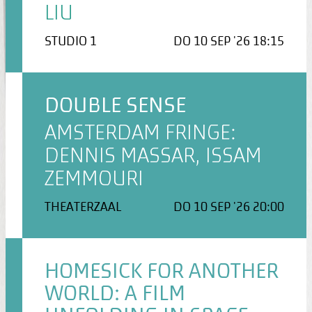
LIU
STUDIO 1
DO 10 SEP '26 18:15
DOUBLE SENSE
AMSTERDAM FRINGE:
DENNIS MASSAR, ISSAM
ZEMMOURI
THEATERZAAL
DO 10 SEP '26 20:00
HOMESICK FOR ANOTHER
WORLD: A FILM