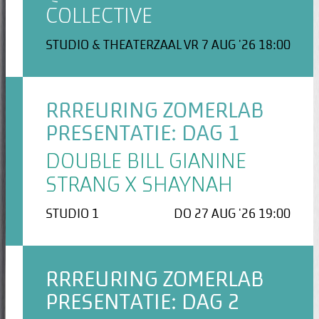
COLLECTIVE
STUDIO & THEATERZAAL
VR 7 AUG '26 18:00
RRREURING ZOMERLAB
PRESENTATIE: DAG 1
DOUBLE BILL GIANINE
STRANG X SHAYNAH
STUDIO 1
DO 27 AUG '26 19:00
RRREURING ZOMERLAB
PRESENTATIE: DAG 2